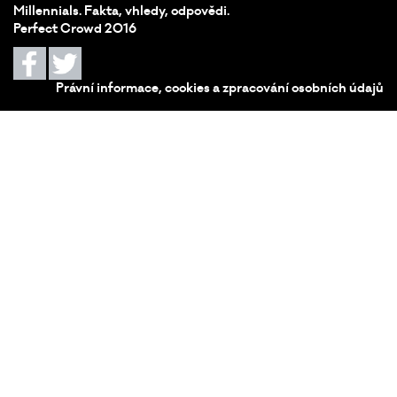
Millennials. Fakta, vhledy, odpovědi.
Perfect Crowd 2016
Právní informace, cookies a zpracování osobních údajů