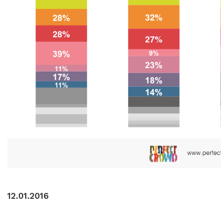
12.01.2016