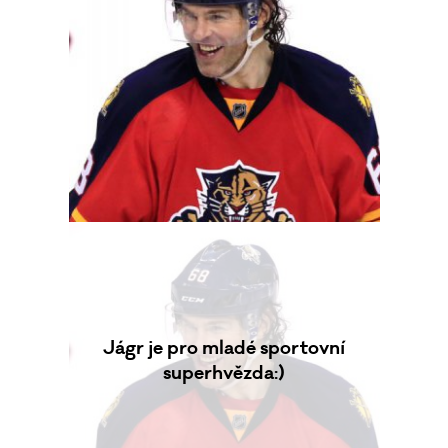
Jágr je pro mladé sportovní
superhvězda:)