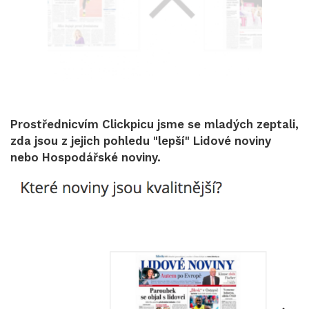
Prostřednicvím Clickpicu jsme se mladých zeptali,
zda jsou z jejich pohledu "lepší" Lidové noviny
nebo Hospodářské noviny.