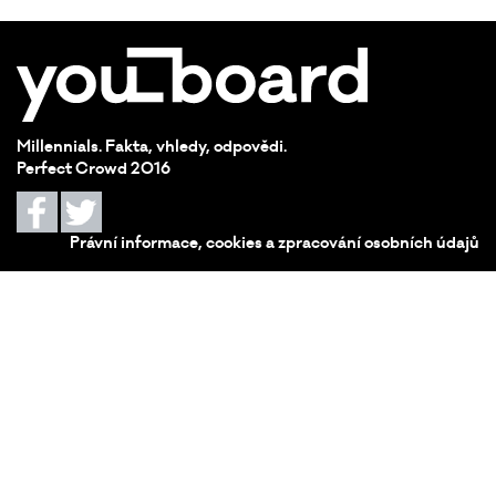
Millennials. Fakta, vhledy, odpovědi.
Perfect Crowd 2016
Právní informace, cookies a zpracování osobních údajů