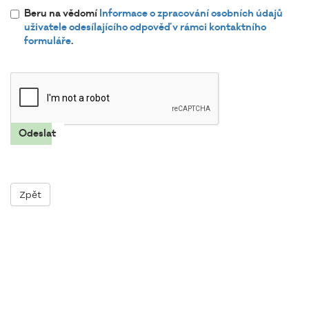
Beru na vědomí
Informace o zpracování osobních údajů
uživatele odesílajícího odpověď v rámci kontaktního
formuláře
.
Zpět